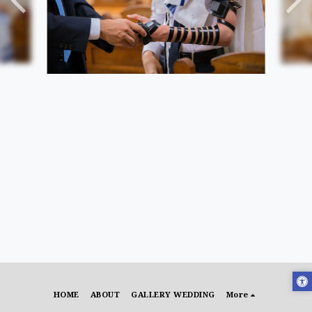
HOME
ABOUT
GALLERY WEDDING
More